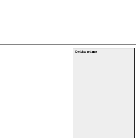
Gerichte reclame