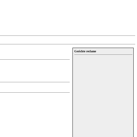
Gerichte reclame